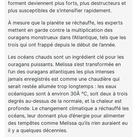
forment deviennent plus forts, plus destructeurs et
plus susceptibles de s’intensifier rapidement.
À mesure que la planète se réchauffe, les experts
mettent en garde contre la multiplication des
ouragans monstrueux dans l’Atlantique, tels que les
trois qui ont frappé depuis le début de l’année.
Les océans chauds sont un ingrédient clé pour les
ouragans puissants. Melissa s’est transformée en
l’un des ouragans atlantiques les plus intenses
jamais enregistrés est comme une chaudière qui
serait restée allumée trop longtemps : les eaux
océaniques sont à environ 30Â °C, soit deux à trois
degrés au-dessus de la normale, et la chaleur est
profonde. Le changement climatique a réchauffé les
océans, leur donnant plus d’énergie pour alimenter
des tempêtes comme Melissa qu’ils n’en auraient eu
il y a quelques décennies.