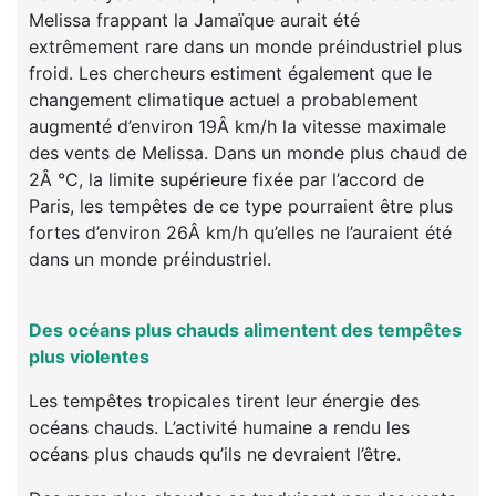
Melissa frappant la Jamaïque aurait été
extrêmement rare dans un monde préindustriel plus
froid. Les chercheurs estiment également que le
changement climatique actuel a probablement
augmenté d’environ 19Â km/h la vitesse maximale
des vents de Melissa. Dans un monde plus chaud de
2Â °C, la limite supérieure fixée par l’accord de
Paris, les tempêtes de ce type pourraient être plus
fortes d’environ 26Â km/h qu’elles ne l’auraient été
dans un monde préindustriel.
Des océans plus chauds alimentent des tempêtes
plus violentes
Les tempêtes tropicales tirent leur énergie des
océans chauds. L’activité humaine a rendu les
océans plus chauds qu’ils ne devraient l’être.