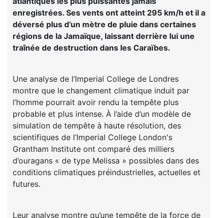
atlantiques les plus puissantes jamais
enregistrées. Ses vents ont atteint 295 km/h et il a
déversé plus d’un mètre de pluie dans certaines
régions de la Jamaïque, laissant derrière lui une
traînée de destruction dans les Caraïbes.
Une analyse de l’Imperial College de Londres
montre que le changement climatique induit par
l’homme pourrait avoir rendu la tempête plus
probable et plus intense. À l’aide d’un modèle de
simulation de tempête à haute résolution, des
scientifiques de l’Imperial College London's
Grantham Institute ont comparé des milliers
d’ouragans « de type Melissa » possibles dans des
conditions climatiques préindustrielles, actuelles et
futures.
Leur analyse montre qu’une tempête de la force de