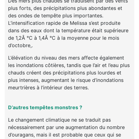
Des mers plus chaudes se traduisent par des vents
plus forts, des précipitations plus abondantes et
des ondes de tempête plus importantes.
L’intensification rapide de Melissa s’est produite
dans des eaux dont la température était supérieure
de 1,2Â °C à 1,4Â °C à la moyenne pour le mois
d’octobre,.
L’élévation du niveau des mers affecte également
les inondations côtières, tandis que l’air et l’eau plus
chauds créent des précipitations plus lourdes et
plus intenses, augmentant le risque d’inondations
meurtrières à l’intérieur des terres.
D’autres tempêtes monstres ?
Le changement climatique ne se traduit pas
nécessairement par une augmentation du nombre
d’ouragans, mais il est probable que ceux qui se