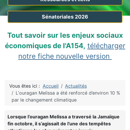
Sénatoriales 2026
Tout savoir sur les enjeux sociaux
économiques de l'A154,
télécharger
notre fiche nouvelle version
Vous êtes ici :
Accueil
Actualités
L'ouragan Melissa a été renforcé d’environ 10 %
par le changement climatique
Lorsque l’ouragan Melissa a traversé la Jamaïque
fin octobre, il s’agissait de l’une des tempêtes