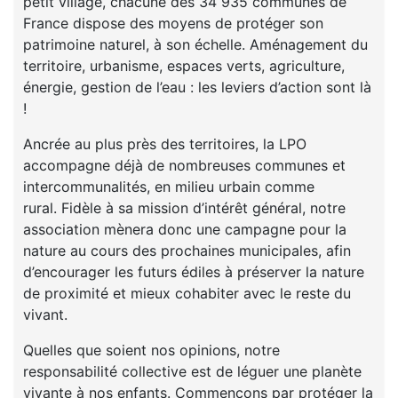
petit village, chacune des 34 935 communes de
France dispose des moyens de protéger son
patrimoine naturel, à son échelle. Aménagement du
territoire, urbanisme, espaces verts, agriculture,
énergie, gestion de l’eau : les leviers d’action sont là
!
Ancrée au plus près des territoires, la LPO
accompagne déjà de nombreuses communes et
intercommunalités, en milieu urbain comme
rural. Fidèle à sa mission d’intérêt général, notre
association mènera donc une campagne pour la
nature au cours des prochaines municipales, afin
d’encourager les futurs édiles à préserver la nature
de proximité et mieux cohabiter avec le reste du
vivant.
Quelles que soient nos opinions, notre
responsabilité collective est de léguer une planète
vivante à nos enfants. Commençons par protéger la