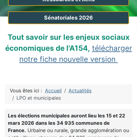
Sénatoriales 2026
Tout savoir sur les enjeux sociaux
économiques de l'A154,
télécharger
notre fiche nouvelle version
Vous êtes ici :
Accueil
Actualités
LPO et municipales
Les élections municipales auront lieu les 15 et 22
mars 2026 dans les 34 935 communes de
France.
Urbaine ou rurale, grande agglomération ou