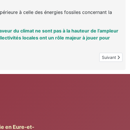
périeure à celle des énergies fossiles concernant la
veur du climat ne sont pas à la hauteur de l’ampleur
lectivités locales ont un rôle majeur à jouer pour
Article suivan
Suivant
ie en Eure-et-